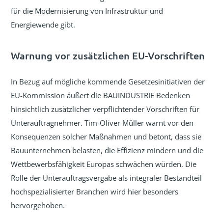
für die Modernisierung von Infrastruktur und
Energiewende gibt.
Warnung vor zusätzlichen EU-Vorschriften
In Bezug auf mögliche kommende Gesetzesinitiativen der
EU-Kommission äußert die BAUINDUSTRIE Bedenken
hinsichtlich zusätzlicher verpflichtender Vorschriften für
Unterauftragnehmer. Tim-Oliver Müller warnt vor den
Konsequenzen solcher Maßnahmen und betont, dass sie
Bauunternehmen belasten, die Effizienz mindern und die
Wettbewerbsfähigkeit Europas schwächen würden. Die
Rolle der Unterauftragsvergabe als integraler Bestandteil
hochspezialisierter Branchen wird hier besonders
hervorgehoben.