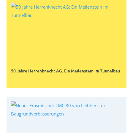
50 Jahre Herrenknecht AG: Ein Meilenstein im Tunnelbau