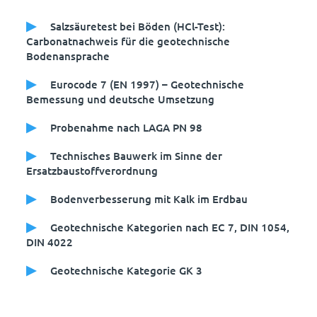
Salzsäuretest bei Böden (HCl-Test):
Carbonatnachweis für die geotechnische
Bodenansprache
Eurocode 7 (EN 1997) – Geotechnische
Bemessung und deutsche Umsetzung
Probenahme nach LAGA PN 98
Technisches Bauwerk im Sinne der
Ersatzbaustoffverordnung
Bodenverbesserung mit Kalk im Erdbau
Geotechnische Kategorien nach EC 7, DIN 1054,
DIN 4022
Geotechnische Kategorie GK 3