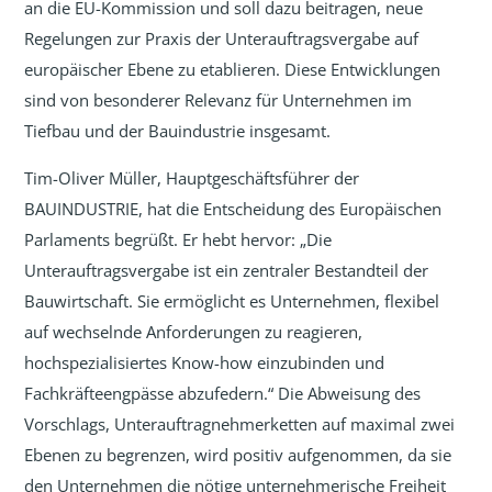
an die EU-Kommission und soll dazu beitragen, neue
Regelungen zur Praxis der Unterauftragsvergabe auf
europäischer Ebene zu etablieren. Diese Entwicklungen
sind von besonderer Relevanz für Unternehmen im
Tiefbau und der Bauindustrie insgesamt.
Tim-Oliver Müller, Hauptgeschäftsführer der
BAUINDUSTRIE, hat die Entscheidung des Europäischen
Parlaments begrüßt. Er hebt hervor: „Die
Unterauftragsvergabe ist ein zentraler Bestandteil der
Bauwirtschaft. Sie ermöglicht es Unternehmen, flexibel
auf wechselnde Anforderungen zu reagieren,
hochspezialisiertes Know-how einzubinden und
Fachkräfteengpässe abzufedern.“ Die Abweisung des
Vorschlags, Unterauftragnehmerketten auf maximal zwei
Ebenen zu begrenzen, wird positiv aufgenommen, da sie
den Unternehmen die nötige unternehmerische Freiheit