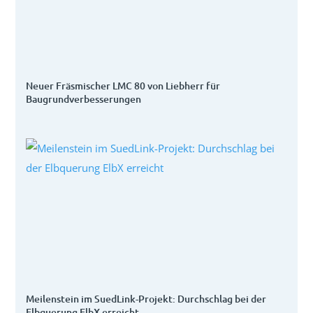
Neuer Fräsmischer LMC 80 von Liebherr für
Baugrundverbesserungen
Meilenstein im SuedLink-Projekt: Durchschlag bei der
Elbquerung ElbX erreicht