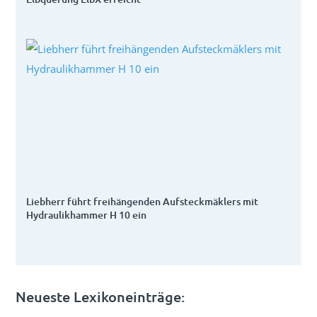
Liebherr führt freihängenden Aufsteckmäklers mit
Hydraulikhammer H 10 ein
Neueste Lexikoneinträge: