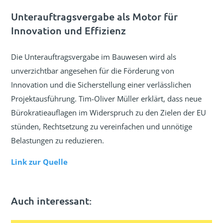
Unterauftragsvergabe als Motor für
Innovation und Effizienz
Die Unterauftragsvergabe im Bauwesen wird als
unverzichtbar angesehen für die Förderung von
Innovation und die Sicherstellung einer verlässlichen
Projektausführung. Tim-Oliver Müller erklärt, dass neue
Bürokratieauflagen im Widerspruch zu den Zielen der EU
stünden, Rechtsetzung zu vereinfachen und unnötige
Belastungen zu reduzieren.
Link zur Quelle
Auch interessant: