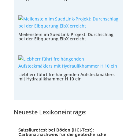
Meilenstein im SuedLink-Projekt: Durchschlag
bei der Elbquerung ElbX erreicht
Liebherr führt freihängenden Aufsteckmäklers
mit Hydraulikhammer H 10 ein
Neueste Lexikoneinträge:
Salzsäuretest bei Böden (HCl-Test):
Carbonatnachweis für die geotechnische