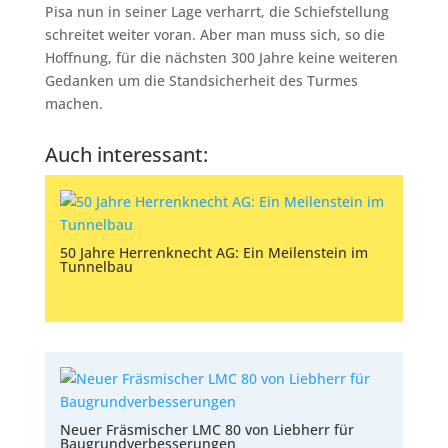
Pisa nun in seiner Lage verharrt, die Schiefstellung
schreitet weiter voran. Aber man muss sich, so die
Hoffnung, für die nächsten 300 Jahre keine weiteren
Gedanken um die Standsicherheit des Turmes
machen.
Auch interessant:
50 Jahre Herrenknecht AG: Ein Meilenstein im
Tunnelbau
Neuer Fräsmischer LMC 80 von Liebherr für
Baugrundverbesserungen