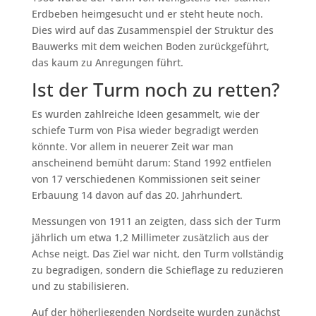
Erdbeben heimgesucht und er steht heute noch.
Dies wird auf das Zusammenspiel der Struktur des
Bauwerks mit dem weichen Boden zurückgeführt,
das kaum zu Anregungen führt.
Ist der Turm noch zu retten?
Es wurden zahlreiche Ideen gesammelt, wie der
schiefe Turm von Pisa wieder begradigt werden
könnte. Vor allem in neuerer Zeit war man
anscheinend bemüht darum: Stand 1992 entfielen
von 17 verschiedenen Kommissionen seit seiner
Erbauung 14 davon auf das 20. Jahrhundert.
Messungen von 1911 an zeigten, dass sich der Turm
jährlich um etwa 1,2 Millimeter zusätzlich aus der
Achse neigt. Das Ziel war nicht, den Turm vollständig
zu begradigen, sondern die Schieflage zu reduzieren
und zu stabilisieren.
Auf der höherliegenden Nordseite wurden zunächst