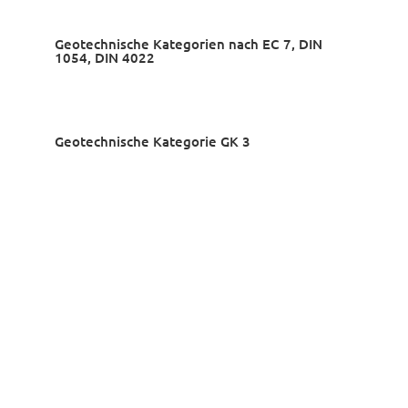
Geotechnische Kategorien nach EC 7, DIN
1054, DIN 4022
Geotechnische Kategorie GK 3