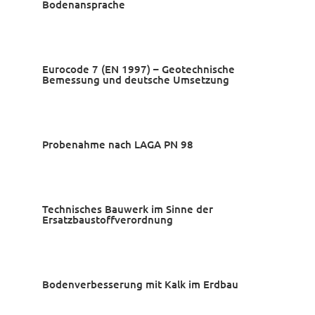
Bodenansprache
Eurocode 7 (EN 1997) – Geotechnische
Bemessung und deutsche Umsetzung
Probenahme nach LAGA PN 98
Technisches Bauwerk im Sinne der
Ersatzbaustoffverordnung
Bodenverbesserung mit Kalk im Erdbau