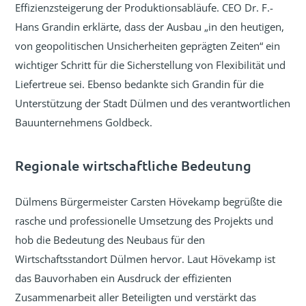
Effizienzsteigerung der Produktionsabläufe. CEO Dr. F.-
Hans Grandin erklärte, dass der Ausbau „in den heutigen,
von geopolitischen Unsicherheiten geprägten Zeiten“ ein
wichtiger Schritt für die Sicherstellung von Flexibilität und
Liefertreue sei. Ebenso bedankte sich Grandin für die
Unterstützung der Stadt Dülmen und des verantwortlichen
Bauunternehmens Goldbeck.
Regionale wirtschaftliche Bedeutung
Dülmens Bürgermeister Carsten Hövekamp begrüßte die
rasche und professionelle Umsetzung des Projekts und
hob die Bedeutung des Neubaus für den
Wirtschaftsstandort Dülmen hervor. Laut Hövekamp ist
das Bauvorhaben ein Ausdruck der effizienten
Zusammenarbeit aller Beteiligten und verstärkt das