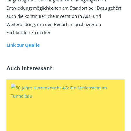
Entwicklungsmöglichkeiten am Standort bei. Dazu gehört
auch die kontinuierliche Investition in Aus- und
Weiterbildung, um den Bedarf an qualifizierten
Fachkräften zu decken.
Link zur Quelle
Auch interessant: