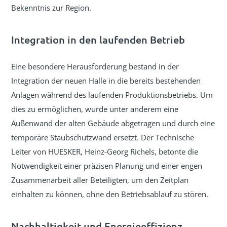
Bekenntnis zur Region.
Integration in den laufenden Betrieb
Eine besondere Herausforderung bestand in der
Integration der neuen Halle in die bereits bestehenden
Anlagen während des laufenden Produktionsbetriebs. Um
dies zu ermöglichen, wurde unter anderem eine
Außenwand der alten Gebäude abgetragen und durch eine
temporäre Staubschutzwand ersetzt. Der Technische
Leiter von HUESKER, Heinz-Georg Richels, betonte die
Notwendigkeit einer präzisen Planung und einer engen
Zusammenarbeit aller Beteiligten, um den Zeitplan
einhalten zu können, ohne den Betriebsablauf zu stören.
Nachhaltigkeit und Energieeffizienz