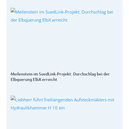
Meilenstein im SuedLink-Projekt: Durchschlag bei der
Elbquerung ElbX erreicht