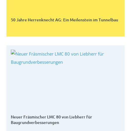
50 Jahre Herrenknecht AG: Ein Meilenstein im Tunnelbau
Neuer Fräsmischer LMC 80 von Liebherr für
Baugrundverbesserungen