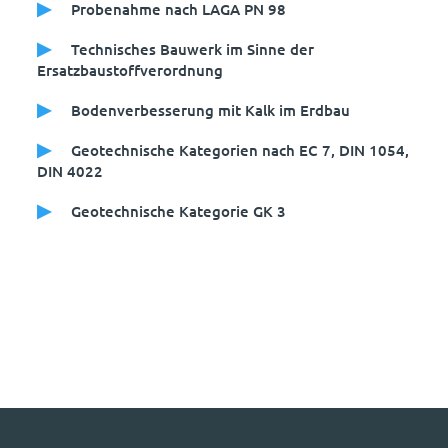
Probenahme nach LAGA PN 98
Technisches Bauwerk im Sinne der
Ersatzbaustoffverordnung
Bodenverbesserung mit Kalk im Erdbau
Geotechnische Kategorien nach EC 7, DIN 1054,
DIN 4022
Geotechnische Kategorie GK 3