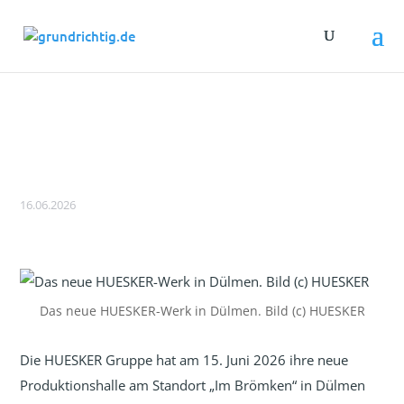
Eröffnung der neuen Produktionshalle
von HUESKER in Dülmen
16.06.2026
Das neue HUESKER-Werk in Dülmen. Bild (c) HUESKER
Die HUESKER Gruppe hat am 15. Juni 2026 ihre neue
Produktionshalle am Standort „Im Brömken“ in Dülmen