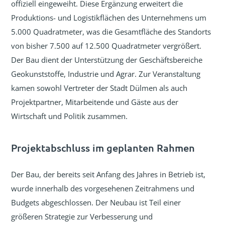
offiziell eingeweiht. Diese Ergänzung erweitert die
Produktions- und Logistikflächen des Unternehmens um
5.000 Quadratmeter, was die Gesamtfläche des Standorts
von bisher 7.500 auf 12.500 Quadratmeter vergrößert.
Der Bau dient der Unterstützung der Geschäftsbereiche
Geokunststoffe, Industrie und Agrar. Zur Veranstaltung
kamen sowohl Vertreter der Stadt Dülmen als auch
Projektpartner, Mitarbeitende und Gäste aus der
Wirtschaft und Politik zusammen.
Projektabschluss im geplanten Rahmen
Der Bau, der bereits seit Anfang des Jahres in Betrieb ist,
wurde innerhalb des vorgesehenen Zeitrahmens und
Budgets abgeschlossen. Der Neubau ist Teil einer
größeren Strategie zur Verbesserung und