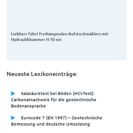
Liebherr führt freihängenden Aufsteckmäklers mit
Hydraulikhammer H 10 ein
Neueste Lexikoneinträge:
Salzsäuretest bei Böden (HCl-Test):
Carbonatnachweis für die geotechnische
Bodenansprache
Eurocode 7 (EN 1997) – Geotechnische
Bemessung und deutsche Umsetzung