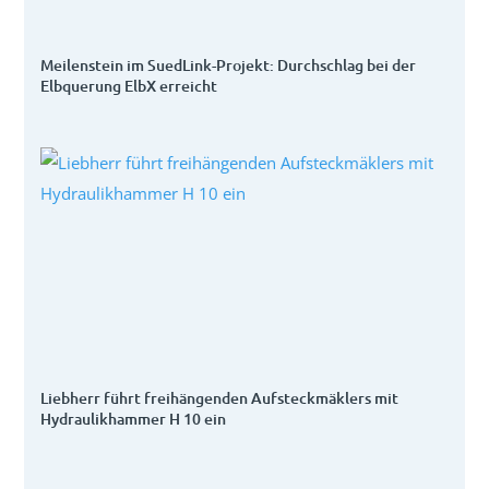
Meilenstein im SuedLink-Projekt: Durchschlag bei der
Elbquerung ElbX erreicht
Liebherr führt freihängenden Aufsteckmäklers mit
Hydraulikhammer H 10 ein