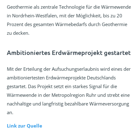
Geothermie als zentrale Technologie für die Wärmewende
in Nordrhein-Westfalen, mit der Möglichkeit, bis zu 20
Prozent des gesamten Wärmebedarfs durch Geothermie
zu decken.
Ambitioniertes Erdwärmeprojekt gestartet
Mit der Erteilung der Aufsuchungserlaubnis wird eines der
ambitioniertesten Erdwärmeprojekte Deutschlands
gestartet. Das Projekt setzt ein starkes Signal für die
Wärmewende in der Metropolregion Ruhr und strebt eine
nachhaltige und langfristig bezahlbare Wärmeversorgung
an.
Link zur Quelle