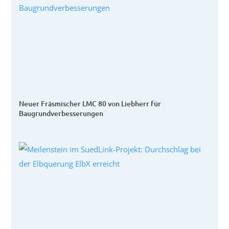
Neuer Fräsmischer LMC 80 von Liebherr für
Baugrundverbesserungen