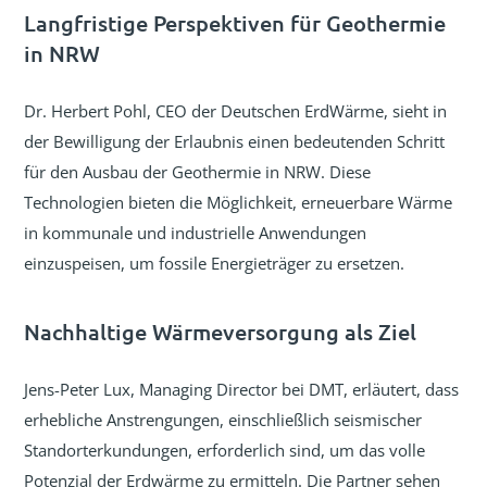
Langfristige Perspektiven für Geothermie
in NRW
Dr. Herbert Pohl, CEO der Deutschen ErdWärme, sieht in
der Bewilligung der Erlaubnis einen bedeutenden Schritt
für den Ausbau der Geothermie in NRW. Diese
Technologien bieten die Möglichkeit, erneuerbare Wärme
in kommunale und industrielle Anwendungen
einzuspeisen, um fossile Energieträger zu ersetzen.
Nachhaltige Wärmeversorgung als Ziel
Jens-Peter Lux, Managing Director bei DMT, erläutert, dass
erhebliche Anstrengungen, einschließlich seismischer
Standorterkundungen, erforderlich sind, um das volle
Potenzial der Erdwärme zu ermitteln. Die Partner sehen