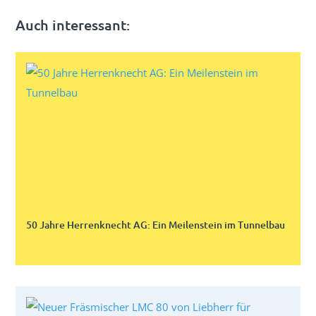
Auch interessant:
50 Jahre Herrenknecht AG: Ein Meilenstein im Tunnelbau