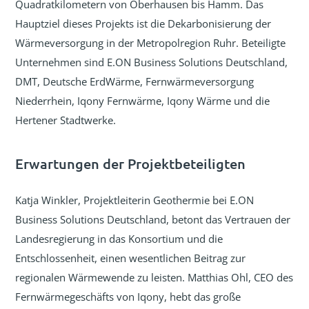
Quadratkilometern von Oberhausen bis Hamm. Das
Hauptziel dieses Projekts ist die Dekarbonisierung der
Wärmeversorgung in der Metropolregion Ruhr. Beteiligte
Unternehmen sind E.ON Business Solutions Deutschland,
DMT, Deutsche ErdWärme, Fernwärmeversorgung
Niederrhein, Iqony Fernwärme, Iqony Wärme und die
Hertener Stadtwerke.
Erwartungen der Projektbeteiligten
Katja Winkler, Projektleiterin Geothermie bei E.ON
Business Solutions Deutschland, betont das Vertrauen der
Landesregierung in das Konsortium und die
Entschlossenheit, einen wesentlichen Beitrag zur
regionalen Wärmewende zu leisten. Matthias Ohl, CEO des
Fernwärmegeschäfts von Iqony, hebt das große