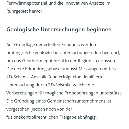
Fernwärmepotenzial und die innovativen Ansätze im
Ruhrgebiet hervor.
Geologische Untersuchungen beginnen
Auf Grundlage der erteilten Erlaubnis werden
umfangreiche geologische Untersuchungen durchgeführt,
um das Geothermiepotenzial in der Region zu erfassen.
Die erste Erkundungsphase umfasst Messungen mittels
2D-Seismik. Anschließend erfolgt eine detaillierte
Untersuchung durch 3D-Seismik, welche die
Vorbereitungen für mögliche Probebohrungen unterstützt.
Die Gründung eines Gemeinschaftsunternehmens ist
vorgesehen, jedoch noch von der
fusionskontrollrechtlichen Freigabe abhängig.