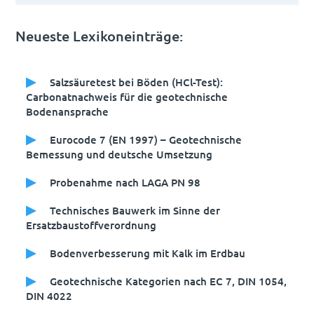
Neueste Lexikoneinträge:
Salzsäuretest bei Böden (HCl-Test):
Carbonatnachweis für die geotechnische
Bodenansprache
Eurocode 7 (EN 1997) – Geotechnische
Bemessung und deutsche Umsetzung
Probenahme nach LAGA PN 98
Technisches Bauwerk im Sinne der
Ersatzbaustoffverordnung
Bodenverbesserung mit Kalk im Erdbau
Geotechnische Kategorien nach EC 7, DIN 1054,
DIN 4022