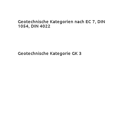
Geotechnische Kategorien nach EC 7, DIN
1054, DIN 4022
Geotechnische Kategorie GK 3