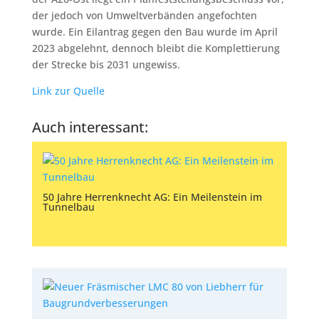
der jedoch von Umweltverbänden angefochten
wurde. Ein Eilantrag gegen den Bau wurde im April
2023 abgelehnt, dennoch bleibt die Komplettierung
der Strecke bis 2031 ungewiss.
Link zur Quelle
Auch interessant:
50 Jahre Herrenknecht AG: Ein Meilenstein im
Tunnelbau