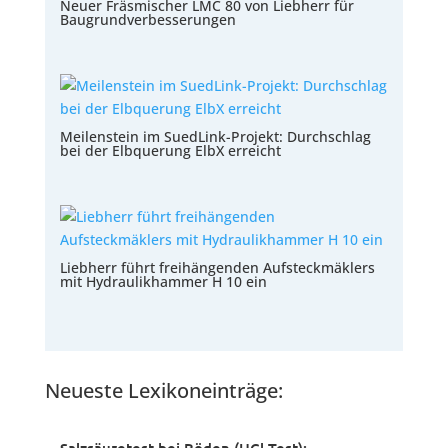
Neuer Fräsmischer LMC 80 von Liebherr für
Baugrundverbesserungen
Meilenstein im SuedLink-Projekt: Durchschlag
bei der Elbquerung ElbX erreicht
Liebherr führt freihängenden Aufsteckmäklers
mit Hydraulikhammer H 10 ein
Neueste Lexikoneinträge: