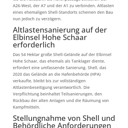
A26-West, der A7 und der A1 zu verbinden. Altlasten
eines ehemaligen Shell-Standorts scheinen den Bau
nun jedoch zu verzögern.
Altlastensanierung auf der
Elbinsel Hohe Schaar
erforderlich
Das 54 Hektar große Shell-Gelände auf der Elbinsel
Hohe Schaar, das ehemals als Tanklager diente,
erfordert eine umfassende Sanierung. Shell, das
2020 das Gelände an die Hafenbehörde (HPA)
verkaufte, bleibt bis zur vollständigen
Altlastenbeseitigung verantwortlich. Die
Verpflichtung beinhaltet Teilsanierungen, den
Rückbau der alten Anlagen und die Räumung von
Kampfmitteln.
Stellungnahme von Shell und
Behördliche Anforderungen