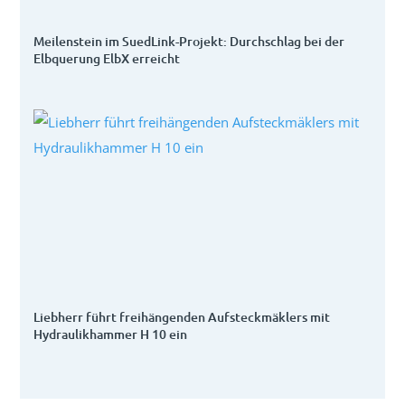
Meilenstein im SuedLink-Projekt: Durchschlag bei der
Elbquerung ElbX erreicht
Liebherr führt freihängenden Aufsteckmäklers mit
Hydraulikhammer H 10 ein