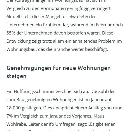
Der Auftragsmangel im Wohnungsbau hat sich im
Vergleich zu den Vormonaten geringfügig verringert.
Aktuell stellt dieser Mangel für etwa 54% der
Unternehmen ein Problem dar, während im Februar noch
55% der Unternehmen davon betroffen waren. Diese
Entwicklung zeigt trotz allem ein anhaltendes Problem im
Wohnungsbau, das die Branche weiter beschäftigt.
Genehmigungen für neue Wohnungen
steigen
Ein Hoffnungsschimmer zeichnet sich ab: Die Zahl der
zum Bau genehmigten Wohnungen ist im Januar auf
18.000 gestiegen. Dies entspricht einem Anstieg von rund
7% im Vergleich zum Januar des Vorjahres. Klaus
Wohlrabe, Leiter der ifo Umfragen, sagt: „Es gibt einen