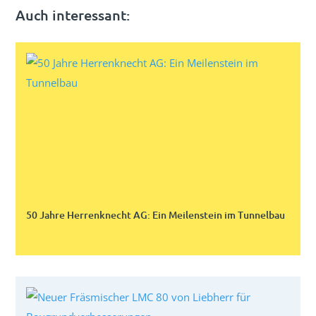
Auch interessant:
50 Jahre Herrenknecht AG: Ein Meilenstein im Tunnelbau