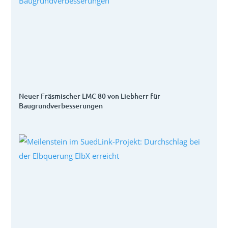
Neuer Fräsmischer LMC 80 von Liebherr für
Baugrundverbesserungen