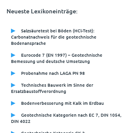
Neueste Lexikoneinträge:
Salzsäuretest bei Böden (HCl-Test):
Carbonatnachweis für die geotechnische
Bodenansprache
Eurocode 7 (EN 1997) – Geotechnische
Bemessung und deutsche Umsetzung
Probenahme nach LAGA PN 98
Technisches Bauwerk im Sinne der
Ersatzbaustoffverordnung
Bodenverbesserung mit Kalk im Erdbau
Geotechnische Kategorien nach EC 7, DIN 1054,
DIN 4022
Geotechnische Kategorie GK 3