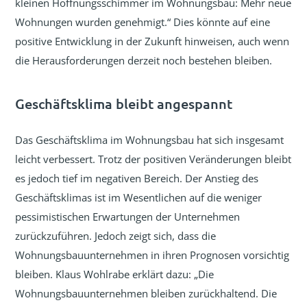
kleinen Hoffnungsschimmer im Wohnungsbau: Mehr neue
Wohnungen wurden genehmigt.“ Dies könnte auf eine
positive Entwicklung in der Zukunft hinweisen, auch wenn
die Herausforderungen derzeit noch bestehen bleiben.
Geschäftsklima bleibt angespannt
Das Geschäftsklima im Wohnungsbau hat sich insgesamt
leicht verbessert. Trotz der positiven Veränderungen bleibt
es jedoch tief im negativen Bereich. Der Anstieg des
Geschäftsklimas ist im Wesentlichen auf die weniger
pessimistischen Erwartungen der Unternehmen
zurückzuführen. Jedoch zeigt sich, dass die
Wohnungsbauunternehmen in ihren Prognosen vorsichtig
bleiben. Klaus Wohlrabe erklärt dazu: „Die
Wohnungsbauunternehmen bleiben zurückhaltend. Die