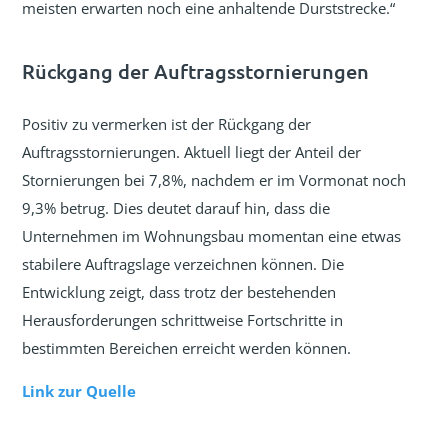
meisten erwarten noch eine anhaltende Durststrecke.“
Rückgang der Auftragsstornierungen
Positiv zu vermerken ist der Rückgang der
Auftragsstornierungen. Aktuell liegt der Anteil der
Stornierungen bei 7,8%, nachdem er im Vormonat noch
9,3% betrug. Dies deutet darauf hin, dass die
Unternehmen im Wohnungsbau momentan eine etwas
stabilere Auftragslage verzeichnen können. Die
Entwicklung zeigt, dass trotz der bestehenden
Herausforderungen schrittweise Fortschritte in
bestimmten Bereichen erreicht werden können.
Link zur Quelle