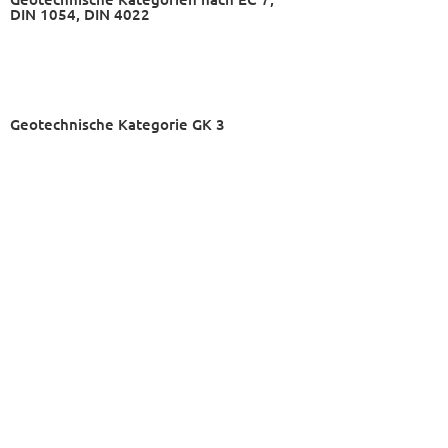
DIN 1054, DIN 4022
Geotechnische Kategorie GK 3