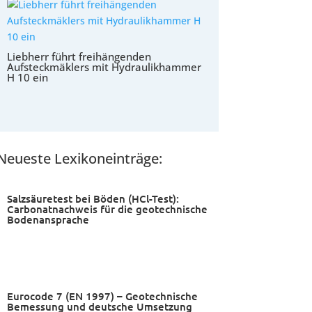
Liebherr führt freihängenden
Aufsteckmäklers mit Hydraulikhammer
H 10 ein
Neueste Lexikoneinträge:
Salzsäuretest bei Böden (HCl-Test):
Carbonatnachweis für die geotechnische
Bodenansprache
Eurocode 7 (EN 1997) – Geotechnische
Bemessung und deutsche Umsetzung