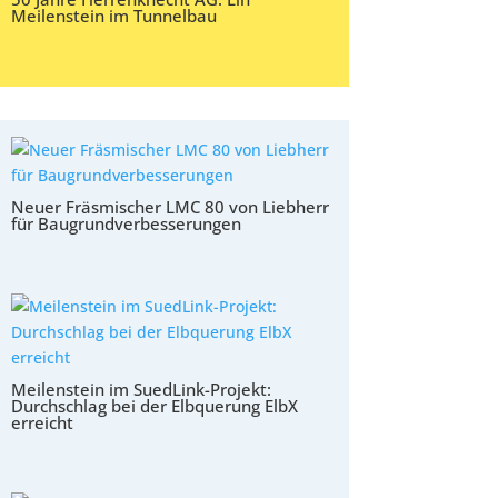
Meilenstein im Tunnelbau
Neuer Fräsmischer LMC 80 von Liebherr
für Baugrundverbesserungen
Meilenstein im SuedLink-Projekt:
Durchschlag bei der Elbquerung ElbX
erreicht