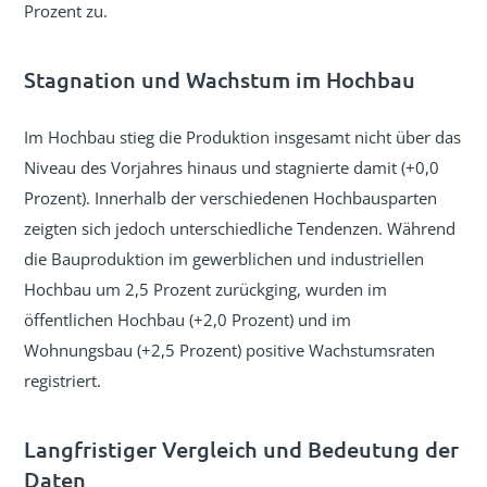
Prozent zu.
Stagnation und Wachstum im Hochbau
Im Hochbau stieg die Produktion insgesamt nicht über das
Niveau des Vorjahres hinaus und stagnierte damit (+0,0
Prozent). Innerhalb der verschiedenen Hochbausparten
zeigten sich jedoch unterschiedliche Tendenzen. Während
die Bauproduktion im gewerblichen und industriellen
Hochbau um 2,5 Prozent zurückging, wurden im
öffentlichen Hochbau (+2,0 Prozent) und im
Wohnungsbau (+2,5 Prozent) positive Wachstumsraten
registriert.
Langfristiger Vergleich und Bedeutung der
Daten