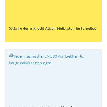
50 Jahre Herrenknecht AG: Ein Meilenstein im Tunnelbau