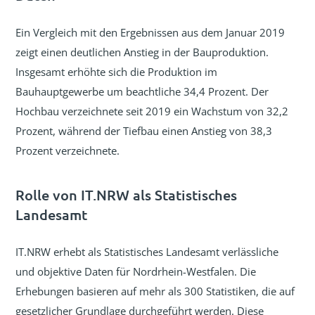
Ein Vergleich mit den Ergebnissen aus dem Januar 2019
zeigt einen deutlichen Anstieg in der Bauproduktion.
Insgesamt erhöhte sich die Produktion im
Bauhauptgewerbe um beachtliche 34,4 Prozent. Der
Hochbau verzeichnete seit 2019 ein Wachstum von 32,2
Prozent, während der Tiefbau einen Anstieg von 38,3
Prozent verzeichnete.
Rolle von IT.NRW als Statistisches
Landesamt
IT.NRW erhebt als Statistisches Landesamt verlässliche
und objektive Daten für Nordrhein-Westfalen. Die
Erhebungen basieren auf mehr als 300 Statistiken, die auf
gesetzlicher Grundlage durchgeführt werden. Diese