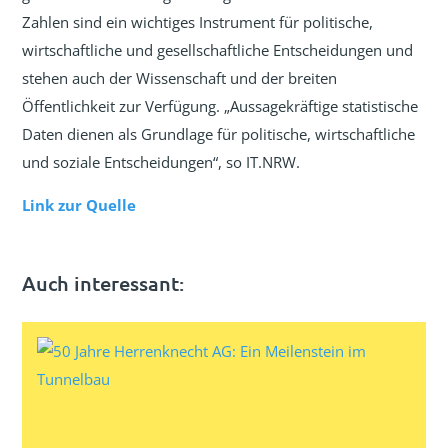
Zahlen sind ein wichtiges Instrument für politische,
wirtschaftliche und gesellschaftliche Entscheidungen und
stehen auch der Wissenschaft und der breiten
Öffentlichkeit zur Verfügung. „Aussagekräftige statistische
Daten dienen als Grundlage für politische, wirtschaftliche
und soziale Entscheidungen“, so IT.NRW.
Link zur Quelle
Auch interessant: