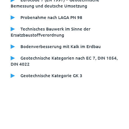
Bemessung und deutsche Umsetzung
Probenahme nach LAGA PN 98
Technisches Bauwerk im Sinne der
Ersatzbaustoffverordnung
Bodenverbesserung mit Kalk im Erdbau
Geotechnische Kategorien nach EC 7, DIN 1054,
DIN 4022
Geotechnische Kategorie GK 3