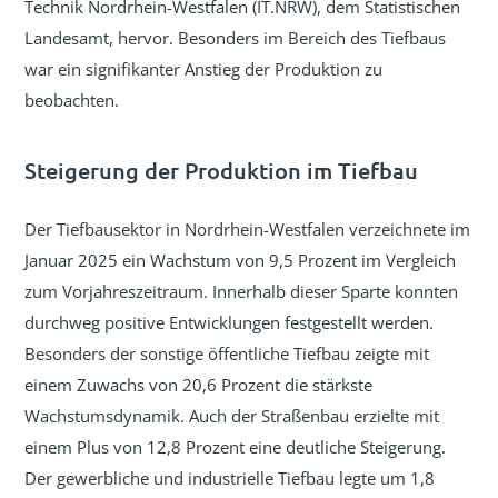
Technik Nordrhein-Westfalen (IT.NRW), dem Statistischen
Landesamt, hervor. Besonders im Bereich des Tiefbaus
war ein signifikanter Anstieg der Produktion zu
beobachten.
Steigerung der Produktion im Tiefbau
Der Tiefbausektor in Nordrhein-Westfalen verzeichnete im
Januar 2025 ein Wachstum von 9,5 Prozent im Vergleich
zum Vorjahreszeitraum. Innerhalb dieser Sparte konnten
durchweg positive Entwicklungen festgestellt werden.
Besonders der sonstige öffentliche Tiefbau zeigte mit
einem Zuwachs von 20,6 Prozent die stärkste
Wachstumsdynamik. Auch der Straßenbau erzielte mit
einem Plus von 12,8 Prozent eine deutliche Steigerung.
Der gewerbliche und industrielle Tiefbau legte um 1,8