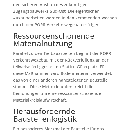
den sicheren Aushub des zukünftigen
Zugangsbauwerks Süd-Ost. Die eigentlichen
Aushubarbeiten werden in den kommenden Wochen
durch den PORR Verkehrswegebau erfolgen.
Ressourcenschonende
Materialnutzung
Parallel zu den Tiefbauarbeiten beginnt der PORR
Verkehrswegebau mit der Rückverfüllung an der
teilweise fertiggestellten Station Güterplatz. Für
diese Maßnahmen wird Bodenmaterial verwendet,
das von einer anderen nahegelegenen Baustelle
stammt. Diese Methode unterstreicht die
Bemühungen um eine ressourcenschonende
Materialkreislaufwirtschaft.
Herausfordernde
Baustellenlogistik
Ein besonderes Merkmal der Baustelle für das