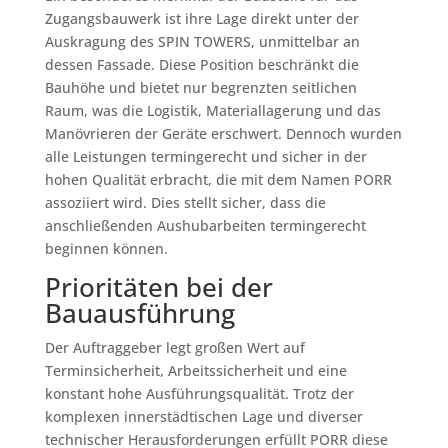
Zugangsbauwerk ist ihre Lage direkt unter der
Auskragung des SPIN TOWERS, unmittelbar an
dessen Fassade. Diese Position beschränkt die
Bauhöhe und bietet nur begrenzten seitlichen
Raum, was die Logistik, Materiallagerung und das
Manövrieren der Geräte erschwert. Dennoch wurden
alle Leistungen termingerecht und sicher in der
hohen Qualität erbracht, die mit dem Namen PORR
assoziiert wird. Dies stellt sicher, dass die
anschließenden Aushubarbeiten termingerecht
beginnen können.
Prioritäten bei der
Bauausführung
Der Auftraggeber legt großen Wert auf
Terminsicherheit, Arbeitssicherheit und eine
konstant hohe Ausführungsqualität. Trotz der
komplexen innerstädtischen Lage und diverser
technischer Herausforderungen erfüllt PORR diese