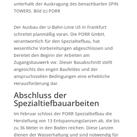
unterhalb der Auskragung des benachbarten SPIN
TOWERS. Bild (c) PORR
Der Ausbau der U-Bahn-Linie U5 in Frankfurt
schreitet planmäßig voran. Die PORR GmbH,
verantwortlich für den Spezialtiefbau, hat
wesentliche Vorbereitungen abgeschlossen und
bereitet den Beginn der Arbeiten am
Zugangsbauwerk vor. Dieser Bauabschnitt stellt
angesichts des engen Baufeldes und der
anspruchsvollen Bedingungen eine erhebliche
Herausforderung dar.
Abschluss der
Spezialtiefbauarbeiten
Im Februar schloss der PORR Spezialtiefbau die
Herstellung von 13 Entspannungslanzen ab, die bis
zu 36 Meter in den Boden reichen. Diese Lanzen
dienen der Wasserhaltung und sind notwendig für