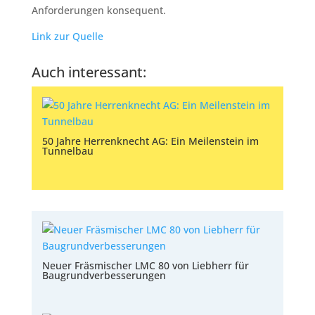
Anforderungen konsequent.
Link zur Quelle
Auch interessant:
50 Jahre Herrenknecht AG: Ein Meilenstein im
Tunnelbau
Neuer Fräsmischer LMC 80 von Liebherr für
Baugrundverbesserungen