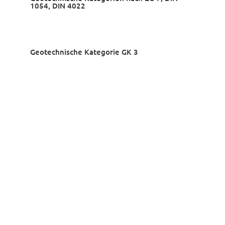
1054, DIN 4022
Geotechnische Kategorie GK 3