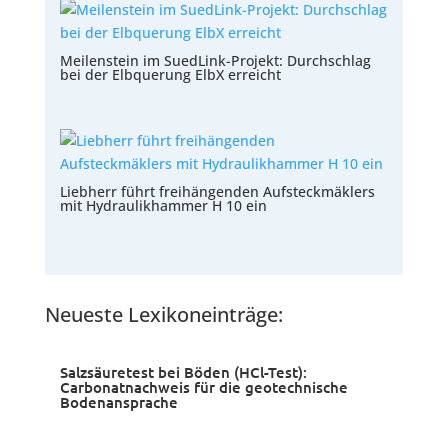
Meilenstein im SuedLink-Projekt: Durchschlag
bei der Elbquerung ElbX erreicht
Liebherr führt freihängenden Aufsteckmäklers
mit Hydraulikhammer H 10 ein
Neueste Lexikoneinträge:
Salzsäuretest bei Böden (HCl-Test):
Carbonatnachweis für die geotechnische
Bodenansprache