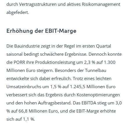
durch Vertragsstrukturen und aktives Risikomanagement
abgefedert.
Erhöhung der EBIT-Marge
Die Bauindustrie zeigt in der Regel im ersten Quartal
saisonal bedingt schwächere Ergebnisse. Dennoch konnte
die PORR ihre Produktionsleistung um 2,3 % auf 1.300
Millionen Euro steigern. Besonders der Tunnelbau
entwickelte sich dabei erfreulich. Trotz eines leichten
Umsatzeinbruchs um 1,5 % auf 1.245,5 Millionen Euro
verbessert sich das Ergebnis durch Kostenoptimierungen
und den hohen Auftragsbestand. Das EBITDA stieg um 3,0
% auf 66,8 Millionen Euro, und die EBIT-Marge erhöhte
sich auf 1,1 %.