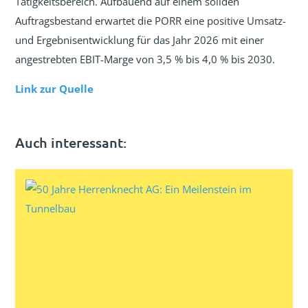
Tätigkeitsbereich. Aufbauend auf einem soliden
Auftragsbestand erwartet die PORR eine positive Umsatz-
und Ergebnisentwicklung für das Jahr 2026 mit einer
angestrebten EBIT-Marge von 3,5 % bis 4,0 % bis 2030.
Link zur Quelle
Auch interessant: