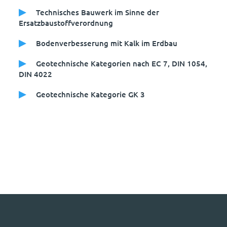
Technisches Bauwerk im Sinne der
Ersatzbaustoffverordnung
Bodenverbesserung mit Kalk im Erdbau
Geotechnische Kategorien nach EC 7, DIN 1054,
DIN 4022
Geotechnische Kategorie GK 3