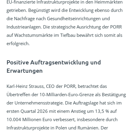
EU-finanzierte Infrastrukturprojekte in den Heimmärkten
getrieben. Begünstigt wird die Entwicklung ebenso durch
die Nachfrage nach Gesundheitseinrichtungen und
Industrieanlagen. Die strategische Ausrichtung der PORR
auf Wachstumsmärkte im Tiefbau bewährt sich somit als
erfolgreich.
Positive Auftragsentwicklung und
Erwartungen
Karl-Heinz Strauss, CEO der PORR, betrachtet das
Übertreffen der 10-Milliarden-Euro-Grenze als Bestätigung
der Unternehmensstrategie. Die Auftragslage hat sich im
ersten Quartal 2026 mit einem Anstieg um 13,5 % auf
10.004 Millionen Euro verbessert, insbesondere durch
Infrastrukturprojekte in Polen und Rumänien. Der