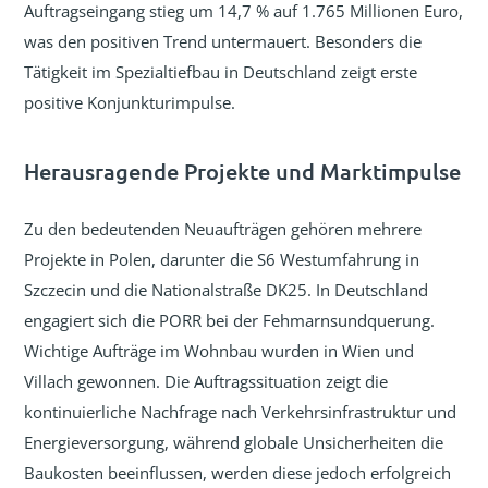
Auftragseingang stieg um 14,7 % auf 1.765 Millionen Euro,
was den positiven Trend untermauert. Besonders die
Tätigkeit im Spezialtiefbau in Deutschland zeigt erste
positive Konjunkturimpulse.
Herausragende Projekte und Marktimpulse
Zu den bedeutenden Neuaufträgen gehören mehrere
Projekte in Polen, darunter die S6 Westumfahrung in
Szczecin und die Nationalstraße DK25. In Deutschland
engagiert sich die PORR bei der Fehmarnsundquerung.
Wichtige Aufträge im Wohnbau wurden in Wien und
Villach gewonnen. Die Auftragssituation zeigt die
kontinuierliche Nachfrage nach Verkehrsinfrastruktur und
Energieversorgung, während globale Unsicherheiten die
Baukosten beeinflussen, werden diese jedoch erfolgreich