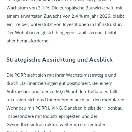
Wachstum von 3,1 %. Die europäische Bauwirtschaft, mit
einem erwarteten Zuwachs von 2,4 % im Jahr 2026, bleibt
ein Treiber, unterstützt von Investitionen in Infrastruktur.
Der Wohnbau zeigt sich hingegen stabilisierend, bleibt
aber herausfordernd.
Strategische Ausrichtung und Ausblick
Die PORR sieht sich mit ihrer Wachstumsstrategie und
durch EU-Finanzierungen gut positioniert. Bei einem
Auftragsbestand, der zu 60,6 % auf den Tiefbau entfällt,
fokussiert sich das Unternehmen auch auf den modularen
Wohnbau mit PORR LIVING. Daneben bleibt der Hochbau,
insbesondere mit Industrieprojekten und der
Gesundheitsinfrastruktur, weiterhin ein zentraler