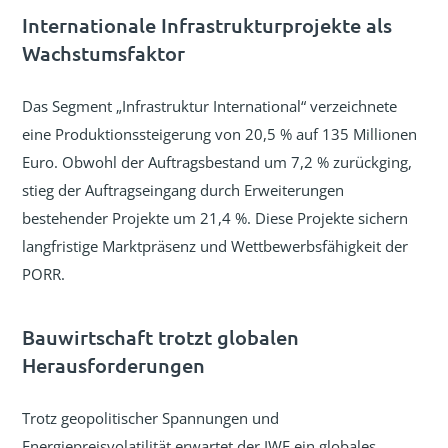
Internationale Infrastrukturprojekte als
Wachstumsfaktor
Das Segment „Infrastruktur International“ verzeichnete
eine Produktionssteigerung von 20,5 % auf 135 Millionen
Euro. Obwohl der Auftragsbestand um 7,2 % zurückging,
stieg der Auftragseingang durch Erweiterungen
bestehender Projekte um 21,4 %. Diese Projekte sichern
langfristige Marktpräsenz und Wettbewerbsfähigkeit der
PORR.
Bauwirtschaft trotzt globalen
Herausforderungen
Trotz geopolitischer Spannungen und
Energiepreisvolatilität erwartet der IWF ein globales