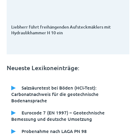
Liebherr führt freihängenden Aufsteckmäklers mit
Hydraulikhammer H 10 ein
Neueste Lexikoneinträge:
Salzsäuretest bei Böden (HCl-Test):
Carbonatnachweis für die geotechnische
Bodenansprache
Eurocode 7 (EN 1997) – Geotechnische
Bemessung und deutsche Umsetzung
Probenahme nach LAGA PN 98