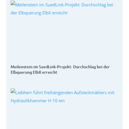
Meilenstein im SuedLink-Projekt: Durchschlag bei der
Elbquerung ElbX erreicht