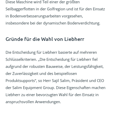
Diese Maschine wird Teil einer der größten
Seilbaggerflotten in der Golfregion und ist für den Einsatz
in Bodenverbesserungsarbeiten vorgesehen,
insbesondere bei der dynamischen Bodenverdichtung.
Gründe für die Wahl von Liebherr
Die Entscheidung für Liebherr basierte auf mehreren
Schlüsselkriterien. „Die Entscheidung für Liebherr fiel
aufgrund der robusten Bauweise, der Leistungsfähigkeit,
der Zuverlässigkeit und des beispiellosen
Produktsupports“, so Herr Sajil Salim, Präsident und CEO
der Salim Equipment Group. Diese Eigenschaften machen
Liebherr zu einer bevorzugten Wahl für den Einsatz in
anspruchsvollen Anwendungen.