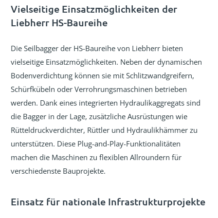
Vielseitige Einsatzmöglichkeiten der
Liebherr HS-Baureihe
Die Seilbagger der HS-Baureihe von Liebherr bieten
vielseitige Einsatzmöglichkeiten. Neben der dynamischen
Bodenverdichtung können sie mit Schlitzwandgreifern,
Schürfkübeln oder Verrohrungsmaschinen betrieben
werden. Dank eines integrierten Hydraulikaggregats sind
die Bagger in der Lage, zusätzliche Ausrüstungen wie
Rütteldruckverdichter, Rüttler und Hydraulikhämmer zu
unterstützen. Diese Plug-and-Play-Funktionalitäten
machen die Maschinen zu flexiblen Allroundern für
verschiedenste Bauprojekte.
Einsatz für nationale Infrastrukturprojekte