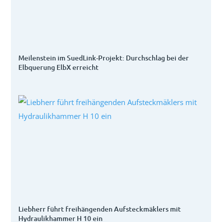
Meilenstein im SuedLink-Projekt: Durchschlag bei der
Elbquerung ElbX erreicht
Liebherr führt freihängenden Aufsteckmäklers mit
Hydraulikhammer H 10 ein