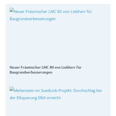
Neuer Fräsmischer LMC 80 von Liebherr für
Baugrundverbesserungen