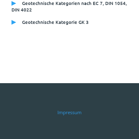
Geotechnische Kategorien nach EC 7, DIN 1054,
DIN 4022
Geotechnische Kategorie GK 3
Impressum