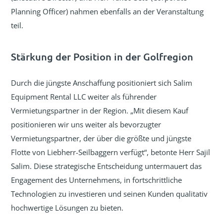
Planning Officer) nahmen ebenfalls an der Veranstaltung
teil.
Stärkung der Position in der Golfregion
Durch die jüngste Anschaffung positioniert sich Salim
Equipment Rental LLC weiter als führender
Vermietungspartner in der Region. „Mit diesem Kauf
positionieren wir uns weiter als bevorzugter
Vermietungspartner, der über die größte und jüngste
Flotte von Liebherr-Seilbaggern verfügt“, betonte Herr Sajil
Salim. Diese strategische Entscheidung untermauert das
Engagement des Unternehmens, in fortschrittliche
Technologien zu investieren und seinen Kunden qualitativ
hochwertige Lösungen zu bieten.