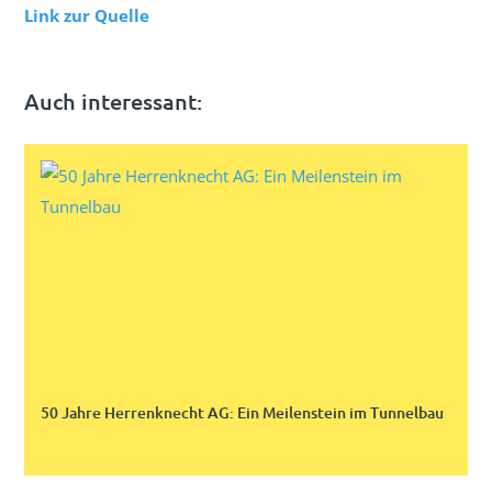
Link zur Quelle
Auch interessant:
50 Jahre Herrenknecht AG: Ein Meilenstein im Tunnelbau