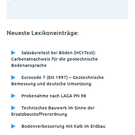
Neueste Lexikoneinträge:
Salzsäuretest bei Böden (HCl-Test):
Carbonatnachweis für die geotechnische
Bodenansprache
Eurocode 7 (EN 1997) – Geotechnische
Bemessung und deutsche Umsetzung
Probenahme nach LAGA PN 98
Technisches Bauwerk im Sinne der
Ersatzbaustoffverordnung
Bodenverbesserung mit Kalk im Erdbau