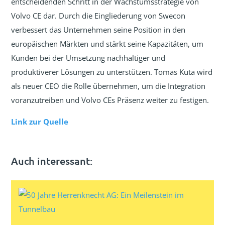
entscheidenden Schritt in der Wachstumsstrategie von
Volvo CE dar. Durch die Eingliederung von Swecon
verbessert das Unternehmen seine Position in den
europäischen Märkten und stärkt seine Kapazitäten, um
Kunden bei der Umsetzung nachhaltiger und
produktiverer Lösungen zu unterstützen. Tomas Kuta wird
als neuer CEO die Rolle übernehmen, um die Integration
voranzutreiben und Volvo CEs Präsenz weiter zu festigen.
Link zur Quelle
Auch interessant: