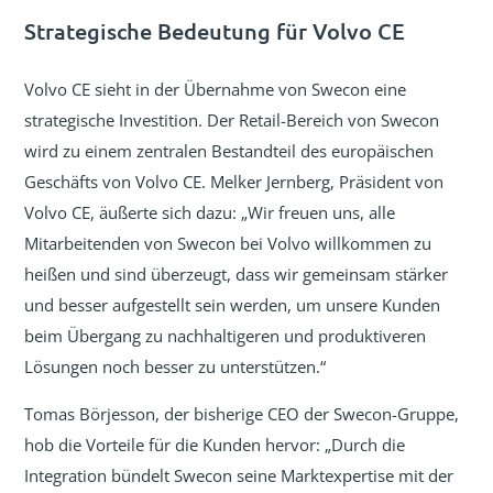
Strategische Bedeutung für Volvo CE
Volvo CE sieht in der Übernahme von Swecon eine
strategische Investition. Der Retail-Bereich von Swecon
wird zu einem zentralen Bestandteil des europäischen
Geschäfts von Volvo CE. Melker Jernberg, Präsident von
Volvo CE, äußerte sich dazu: „Wir freuen uns, alle
Mitarbeitenden von Swecon bei Volvo willkommen zu
heißen und sind überzeugt, dass wir gemeinsam stärker
und besser aufgestellt sein werden, um unsere Kunden
beim Übergang zu nachhaltigeren und produktiveren
Lösungen noch besser zu unterstützen.“
Tomas Börjesson, der bisherige CEO der Swecon-Gruppe,
hob die Vorteile für die Kunden hervor: „Durch die
Integration bündelt Swecon seine Marktexpertise mit der