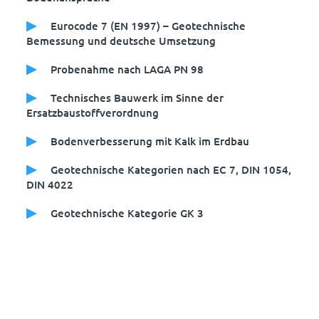
Eurocode 7 (EN 1997) – Geotechnische
Bemessung und deutsche Umsetzung
Probenahme nach LAGA PN 98
Technisches Bauwerk im Sinne der
Ersatzbaustoffverordnung
Bodenverbesserung mit Kalk im Erdbau
Geotechnische Kategorien nach EC 7, DIN 1054,
DIN 4022
Geotechnische Kategorie GK 3