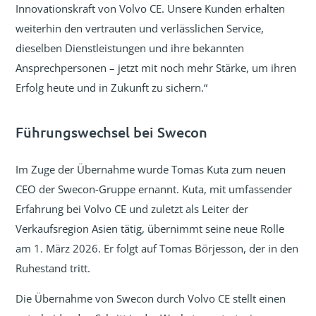
Innovationskraft von Volvo CE. Unsere Kunden erhalten
weiterhin den vertrauten und verlässlichen Service,
dieselben Dienstleistungen und ihre bekannten
Ansprechpersonen – jetzt mit noch mehr Stärke, um ihren
Erfolg heute und in Zukunft zu sichern.“
Führungswechsel bei Swecon
Im Zuge der Übernahme wurde Tomas Kuta zum neuen
CEO der Swecon-Gruppe ernannt. Kuta, mit umfassender
Erfahrung bei Volvo CE und zuletzt als Leiter der
Verkaufsregion Asien tätig, übernimmt seine neue Rolle
am 1. März 2026. Er folgt auf Tomas Börjesson, der in den
Ruhestand tritt.
Die Übernahme von Swecon durch Volvo CE stellt einen