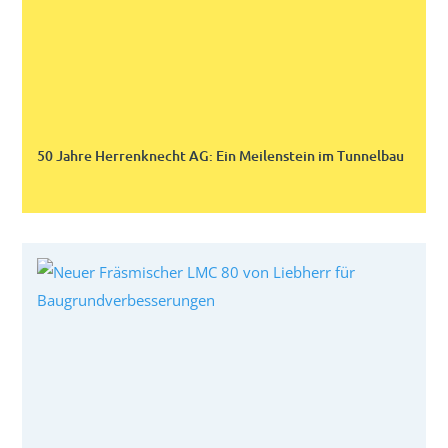
50 Jahre Herrenknecht AG: Ein Meilenstein im Tunnelbau