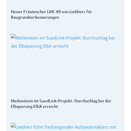
Neuer Fräsmischer LMC 80 von Liebherr für
Baugrundverbesserungen
Meilenstein im SuedLink-Projekt: Durchschlag bei der
Elbquerung ElbX erreicht