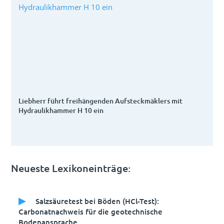
Liebherr führt freihängenden Aufsteckmäklers mit
Hydraulikhammer H 10 ein
Neueste Lexikoneinträge:
Salzsäuretest bei Böden (HCl-Test):
Carbonatnachweis für die geotechnische
Bodenansprache