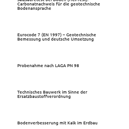
Carbonatnachweis für die geotechnische
Bodenansprache
Eurocode 7 (EN 1997) – Geotechnische
Bemessung und deutsche Umsetzung
Probenahme nach LAGA PN 98
Technisches Bauwerk im Sinne der
Ersatzbaustoffverordnung
Bodenverbesserung mit Kalk im Erdbau