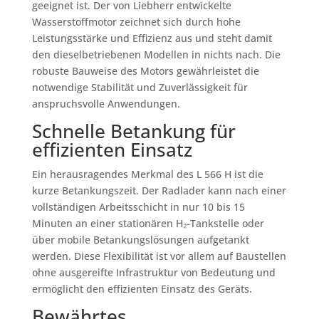
geeignet ist. Der von Liebherr entwickelte
Wasserstoffmotor zeichnet sich durch hohe
Leistungsstärke und Effizienz aus und steht damit
den dieselbetriebenen Modellen in nichts nach. Die
robuste Bauweise des Motors gewährleistet die
notwendige Stabilität und Zuverlässigkeit für
anspruchsvolle Anwendungen.
Schnelle Betankung für
effizienten Einsatz
Ein herausragendes Merkmal des L 566 H ist die
kurze Betankungszeit. Der Radlader kann nach einer
vollständigen Arbeitsschicht in nur 10 bis 15
Minuten an einer stationären H₂-Tankstelle oder
über mobile Betankungslösungen aufgetankt
werden. Diese Flexibilität ist vor allem auf Baustellen
ohne ausgereifte Infrastruktur von Bedeutung und
ermöglicht den effizienten Einsatz des Geräts.
Bewährtes