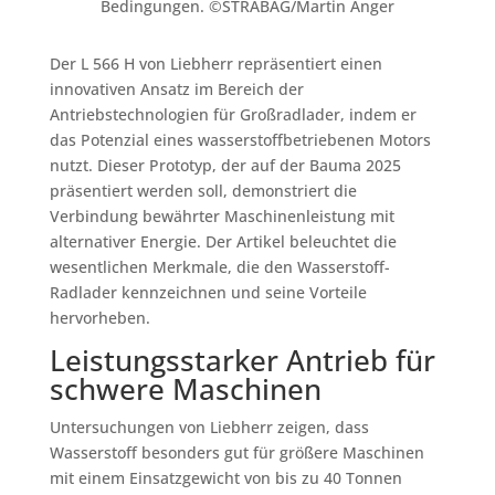
Bedingungen. ©STRABAG/Martin Anger
Der L 566 H von Liebherr repräsentiert einen
innovativen Ansatz im Bereich der
Antriebstechnologien für Großradlader, indem er
das Potenzial eines wasserstoffbetriebenen Motors
nutzt. Dieser Prototyp, der auf der Bauma 2025
präsentiert werden soll, demonstriert die
Verbindung bewährter Maschinenleistung mit
alternativer Energie. Der Artikel beleuchtet die
wesentlichen Merkmale, die den Wasserstoff-
Radlader kennzeichnen und seine Vorteile
hervorheben.
Leistungsstarker Antrieb für
schwere Maschinen
Untersuchungen von Liebherr zeigen, dass
Wasserstoff besonders gut für größere Maschinen
mit einem Einsatzgewicht von bis zu 40 Tonnen