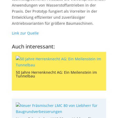
Anwendungen von Wasserstoffantrieben in der
Praxis. Der Prototyp fungiert als Vorreiter in der
Entwicklung effizienter und zuverlässiger
Antriebsvarianten für größere Baumaschinen.
Link zur Quelle
Auch interessant:
50 Jahre Herrenknecht AG: Ein Meilenstein im
Tunnelbau