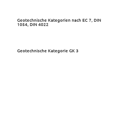
Geotechnische Kategorien nach EC 7, DIN
1054, DIN 4022
Geotechnische Kategorie GK 3