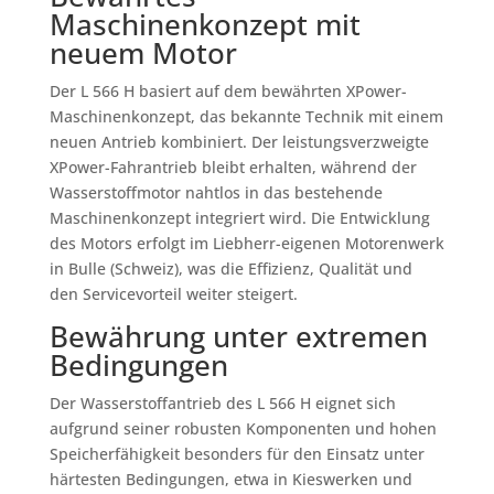
Maschinenkonzept mit
neuem Motor
Der L 566 H basiert auf dem bewährten XPower-
Maschinenkonzept, das bekannte Technik mit einem
neuen Antrieb kombiniert. Der leistungsverzweigte
XPower-Fahrantrieb bleibt erhalten, während der
Wasserstoffmotor nahtlos in das bestehende
Maschinenkonzept integriert wird. Die Entwicklung
des Motors erfolgt im Liebherr-eigenen Motorenwerk
in Bulle (Schweiz), was die Effizienz, Qualität und
den Servicevorteil weiter steigert.
Bewährung unter extremen
Bedingungen
Der Wasserstoffantrieb des L 566 H eignet sich
aufgrund seiner robusten Komponenten und hohen
Speicherfähigkeit besonders für den Einsatz unter
härtesten Bedingungen, etwa in Kieswerken und