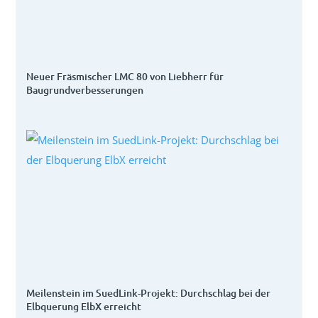
Neuer Fräsmischer LMC 80 von Liebherr für
Baugrundverbesserungen
Meilenstein im SuedLink-Projekt: Durchschlag bei der
Elbquerung ElbX erreicht