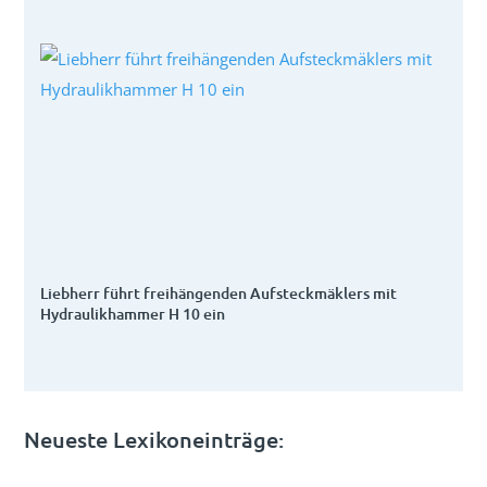
Liebherr führt freihängenden Aufsteckmäklers mit
Hydraulikhammer H 10 ein
Neueste Lexikoneinträge: