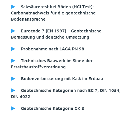
Salzsäuretest bei Böden (HCl-Test):
Carbonatnachweis für die geotechnische
Bodenansprache
Eurocode 7 (EN 1997) – Geotechnische
Bemessung und deutsche Umsetzung
Probenahme nach LAGA PN 98
Technisches Bauwerk im Sinne der
Ersatzbaustoffverordnung
Bodenverbesserung mit Kalk im Erdbau
Geotechnische Kategorien nach EC 7, DIN 1054,
DIN 4022
Geotechnische Kategorie GK 3