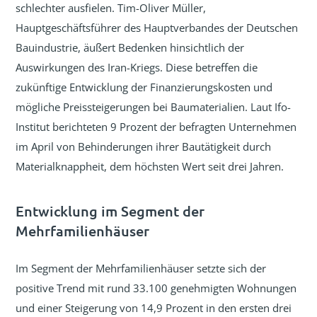
schlechter ausfielen. Tim-Oliver Müller,
Hauptgeschäftsführer des Hauptverbandes der Deutschen
Bauindustrie, äußert Bedenken hinsichtlich der
Auswirkungen des Iran-Kriegs. Diese betreffen die
zukünftige Entwicklung der Finanzierungskosten und
mögliche Preissteigerungen bei Baumaterialien. Laut Ifo-
Institut berichteten 9 Prozent der befragten Unternehmen
im April von Behinderungen ihrer Bautätigkeit durch
Materialknappheit, dem höchsten Wert seit drei Jahren.
Entwicklung im Segment der
Mehrfamilienhäuser
Im Segment der Mehrfamilienhäuser setzte sich der
positive Trend mit rund 33.100 genehmigten Wohnungen
und einer Steigerung von 14,9 Prozent in den ersten drei