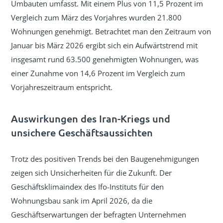
Umbauten umfasst. Mit einem Plus von 11,5 Prozent im
Vergleich zum März des Vorjahres wurden 21.800
Wohnungen genehmigt. Betrachtet man den Zeitraum von
Januar bis März 2026 ergibt sich ein Aufwärtstrend mit
insgesamt rund 63.500 genehmigten Wohnungen, was
einer Zunahme von 14,6 Prozent im Vergleich zum
Vorjahreszeitraum entspricht.
Auswirkungen des Iran-Kriegs und
unsichere Geschäftsaussichten
Trotz des positiven Trends bei den Baugenehmigungen
zeigen sich Unsicherheiten für die Zukunft. Der
Geschäftsklimaindex des Ifo-Instituts für den
Wohnungsbau sank im April 2026, da die
Geschäftserwartungen der befragten Unternehmen