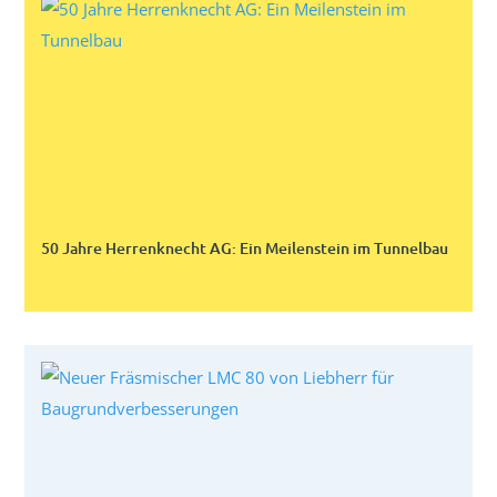
50 Jahre Herrenknecht AG: Ein Meilenstein im Tunnelbau