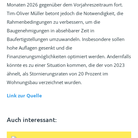
Monaten 2026 gegenüber dem Vorjahreszeitraum fort.
Tim-Oliver Müller betont jedoch die Notwendigkeit, die
Rahmenbedingungen zu verbessern, um die
Baugenehmigungen in absehbarer Zeit in
Baufertigstellungen umzuwandeln. Insbesondere sollen
hohe Auflagen gesenkt und die
Finanzierungsmöglichkeiten optimiert werden. Andernfalls
könnte es zu einer Situation kommen, die der von 2023
ähnelt, als Stornierungsraten von 20 Prozent im
Wohnungsbau verzeichnet wurden.
Link zur Quelle
Auch interessant: