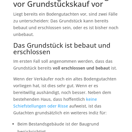
vor Grundstückskauf vor
Liegt bereits ein Bodengutachten vor, sind zwei Fälle
zu unterscheiden: Das Grundstück kann bereits
bebaut und erschlossen sein, oder es ist bisher noch
unbebaut.
Das Grundstück ist bebaut und
erschlossen
Im ersten Fall soll angenommen werden, dass das
Grundstück bereits
voll erschlossen und bebaut
ist.
Wenn der Verkäufer noch ein altes Bodengutachten
vorliegen hat, ist dies sehr gut. Wenn er es
bereitwillig aushändigt, noch besser. Neben dem
bestehenden Haus, dass hoffentlich
keine
Schiefstellungen oder Risse
aufweist, ist das
Gutachten grundsätzlich ein weiteres Indiz für:
Beim Bestandsgebäude ist der Baugrund
berücksichtigt