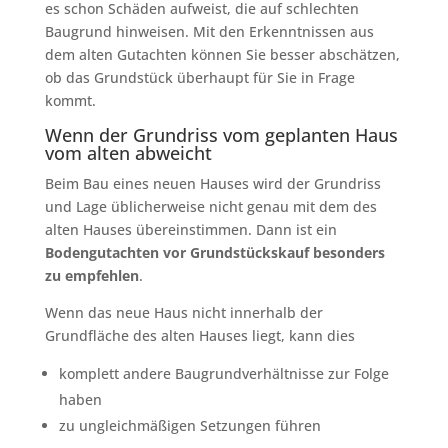
es schon Schäden aufweist, die auf schlechten
Baugrund hinweisen. Mit den Erkenntnissen aus
dem alten Gutachten können Sie besser abschätzen,
ob das Grundstück überhaupt für Sie in Frage
kommt.
Wenn der Grundriss vom geplanten Haus
vom alten abweicht
Beim Bau eines neuen Hauses wird der Grundriss
und Lage üblicherweise nicht genau mit dem des
alten Hauses übereinstimmen. Dann ist ein
Bodengutachten vor Grundstückskauf besonders
zu empfehlen
.
Wenn das neue Haus nicht innerhalb der
Grundfläche des alten Hauses liegt, kann dies
komplett andere Baugrundverhältnisse zur Folge
haben
zu ungleichmäßigen Setzungen führen