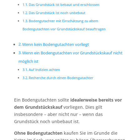
Das Grundstück ist bebaut und erschlossen
Das Grundstück ist noch unbebaut
Bodengutachter mit Einschätzung zu altem
Bodengutachten vor Grundstückskauf beauftragen
Wenn kein Bodengutachten vorliegt
Wenn ein Bodengutachten vor Grundstückskauf nicht
möglich ist
Auf Indizien achten
Recherche durch einen Bodengutachter
Ein Bodengutachten sollte
idealerweise bereits vor
dem Grundstückskauf
vorliegen. Dies gilt
insbesondere – aber nicht nur – wenn das
Grundstück noch unbebaut ist.
Ohne Bodengutachten
kaufen Sie im Grunde die