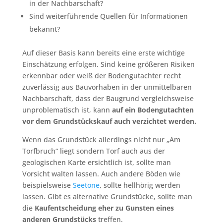
in der Nachbarschaft?
Sind weiterführende Quellen für Informationen
bekannt?
Auf dieser Basis kann bereits eine erste wichtige
Einschätzung erfolgen. Sind keine größeren Risiken
erkennbar oder weiß der Bodengutachter recht
zuverlässig aus Bauvorhaben in der unmittelbaren
Nachbarschaft, dass der Baugrund vergleichsweise
unproblematisch ist, kann
auf ein Bodengutachten
vor dem Grundstückskauf auch verzichtet werden.
Wenn das Grundstück allerdings nicht nur „Am
Torfbruch“ liegt sondern Torf auch aus der
geologischen Karte ersichtlich ist, sollte man
Vorsicht walten lassen. Auch andere Böden wie
beispielsweise
Seetone
, sollte hellhörig werden
lassen. Gibt es alternative Grundstücke, sollte man
die
Kaufentscheidung eher zu Gunsten eines
anderen Grundstücks
treffen.