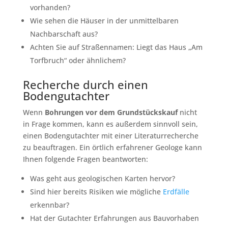
vorhanden?
Wie sehen die Häuser in der unmittelbaren
Nachbarschaft aus?
Achten Sie auf Straßennamen: Liegt das Haus „Am
Torfbruch“ oder ähnlichem?
Recherche durch einen
Bodengutachter
Wenn
Bohrungen vor dem Grundstückskauf
nicht
in Frage kommen, kann es außerdem sinnvoll sein,
einen Bodengutachter mit einer Literaturrecherche
zu beauftragen. Ein örtlich erfahrener Geologe kann
Ihnen folgende Fragen beantworten:
Was geht aus geologischen Karten hervor?
Sind hier bereits Risiken wie mögliche
Erdfälle
erkennbar?
Hat der Gutachter Erfahrungen aus Bauvorhaben