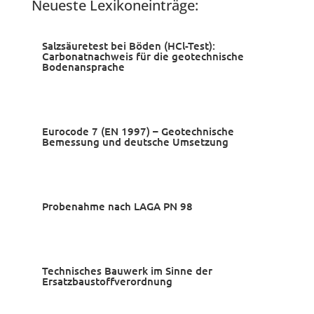
Neueste Lexikoneinträge:
Salzsäuretest bei Böden (HCl-Test):
Carbonatnachweis für die geotechnische
Bodenansprache
Eurocode 7 (EN 1997) – Geotechnische
Bemessung und deutsche Umsetzung
Probenahme nach LAGA PN 98
Technisches Bauwerk im Sinne der
Ersatzbaustoffverordnung