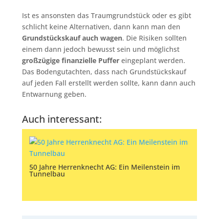
Ist es ansonsten das Traumgrundstück oder es gibt
schlicht keine Alternativen, dann kann man den
Grundstückskauf auch wagen
. Die Risiken sollten
einem dann jedoch bewusst sein und möglichst
großzügige finanzielle Puffer
eingeplant werden.
Das Bodengutachten, dass nach Grundstückskauf
auf jeden Fall erstellt werden sollte, kann dann auch
Entwarnung geben.
Auch interessant:
50 Jahre Herrenknecht AG: Ein Meilenstein im
Tunnelbau