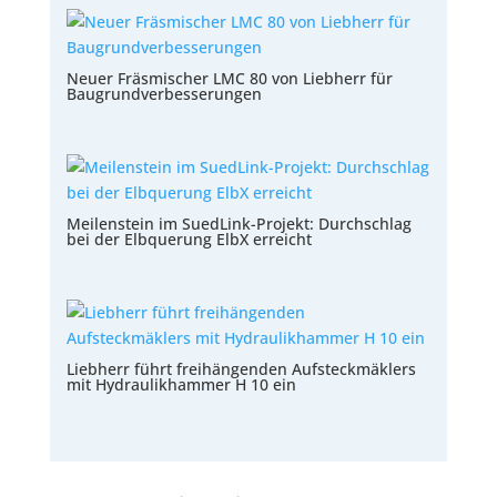
Neuer Fräsmischer LMC 80 von Liebherr für
Baugrundverbesserungen
Meilenstein im SuedLink-Projekt: Durchschlag
bei der Elbquerung ElbX erreicht
Liebherr führt freihängenden Aufsteckmäklers
mit Hydraulikhammer H 10 ein