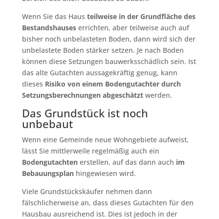
Wenn Sie das Haus
teilweise in der Grundfläche des
Bestandshauses
errichten, aber teilweise auch auf
bisher noch unbelasteten Boden, dann wird sich der
unbelastete Boden stärker setzen. Je nach Boden
können diese Setzungen bauwerksschädlich sein. Ist
das alte Gutachten aussagekräftig genug, kann
dieses
Risiko von einem Bodengutachter durch
Setzungsberechnungen abgeschätzt
werden.
Das Grundstück ist noch
unbebaut
Wenn eine Gemeinde neue Wohngebiete aufweist,
lässt Sie mittlerweile regelmäßig auch ein
Bodengutachten
erstellen, auf das dann auch
im
Bebauungsplan
hingewiesen wird.
Viele Grundstückskäufer nehmen dann
fälschlicherweise an, dass dieses Gutachten für den
Hausbau ausreichend ist. Dies ist jedoch in der