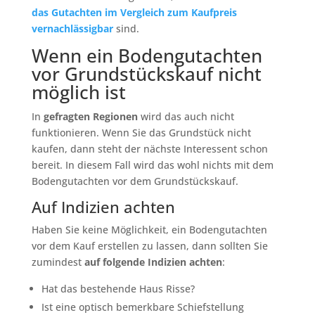
das Gutachten im Vergleich zum Kaufpreis
vernachlässigbar
sind.
Wenn ein Bodengutachten
vor Grundstückskauf nicht
möglich ist
In
gefragten Regionen
wird das auch nicht
funktionieren. Wenn Sie das Grundstück nicht
kaufen, dann steht der nächste Interessent schon
bereit. In diesem Fall wird das wohl nichts mit dem
Bodengutachten vor dem Grundstückskauf.
Auf Indizien achten
Haben Sie keine Möglichkeit, ein Bodengutachten
vor dem Kauf erstellen zu lassen, dann sollten Sie
zumindest
auf folgende Indizien achten
:
Hat das bestehende Haus Risse?
Ist eine optisch bemerkbare Schiefstellung