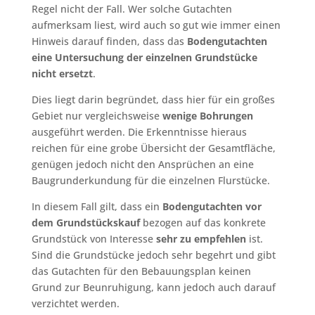
Regel nicht der Fall. Wer solche Gutachten
aufmerksam liest, wird auch so gut wie immer einen
Hinweis darauf finden, dass das
Bodengutachten
eine Untersuchung der einzelnen Grundstücke
nicht ersetzt
.
Dies liegt darin begründet, dass hier für ein großes
Gebiet nur vergleichsweise
wenige Bohrungen
ausgeführt werden. Die Erkenntnisse hieraus
reichen für eine grobe Übersicht der Gesamtfläche,
genügen jedoch nicht den Ansprüchen an eine
Baugrunderkundung für die einzelnen Flurstücke.
In diesem Fall gilt, dass ein
Bodengutachten vor
dem Grundstückskauf
bezogen auf das konkrete
Grundstück von Interesse
sehr zu empfehlen
ist.
Sind die Grundstücke jedoch sehr begehrt und gibt
das Gutachten für den Bebauungsplan keinen
Grund zur Beunruhigung, kann jedoch auch darauf
verzichtet werden.