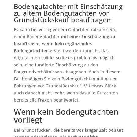
Bodengutachter mit Einschätzung
zu altem Bodengutachten vor
Grundstückskauf beauftragen
Es kann bei vorliegendem Gutachten ratsam sein,
einen Bodengutachter
mit einer Einschätzung zu
beauftragen, wenn kein ergänzendes
Bodengutachten
erstellt werden kann. Ist das
Altgutachten solide, sollte es problemlos möglich
sein, eine fundierte Einschätzung zu den
Baugrundverhältnissen abzugeben. Auch in diesem
Fall benötigen Sie kein Bodengutachten mit neuen
Bohrungen vor Grundstückskauf. Mit etwas Glück
auch danach nicht mehr, wenn das alte Gutachten
bereits alle Fragen beantwortet.
Wenn kein Bodengutachten
vorliegt
Bei Grundstücken, die bereits
vor langer Zeit bebaut