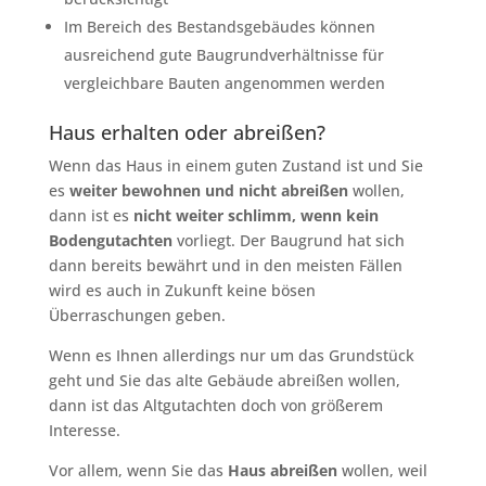
Im Bereich des Bestandsgebäudes können
ausreichend gute Baugrundverhältnisse für
vergleichbare Bauten angenommen werden
Haus erhalten oder abreißen?
Wenn das Haus in einem guten Zustand ist und Sie
es
weiter bewohnen und nicht abreißen
wollen,
dann ist es
nicht weiter schlimm, wenn kein
Bodengutachten
vorliegt. Der Baugrund hat sich
dann bereits bewährt und in den meisten Fällen
wird es auch in Zukunft keine bösen
Überraschungen geben.
Wenn es Ihnen allerdings nur um das Grundstück
geht und Sie das alte Gebäude abreißen wollen,
dann ist das Altgutachten doch von größerem
Interesse.
Vor allem, wenn Sie das
Haus abreißen
wollen, weil