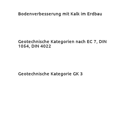
Bodenverbesserung mit Kalk im Erdbau
Geotechnische Kategorien nach EC 7, DIN
1054, DIN 4022
Geotechnische Kategorie GK 3