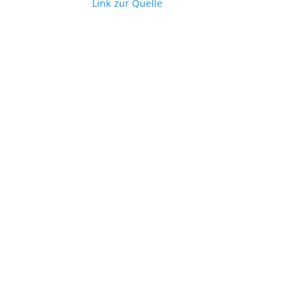
Link zur Quelle