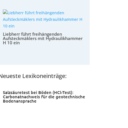
Liebherr führt freihängenden
Aufsteckmäklers mit Hydraulikhammer
H 10 ein
Neueste Lexikoneinträge:
Salzsäuretest bei Böden (HCl-Test):
Carbonatnachweis für die geotechnische
Bodenansprache