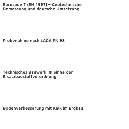
Eurocode 7 (EN 1997) – Geotechnische
Bemessung und deutsche Umsetzung
Probenahme nach LAGA PN 98
Technisches Bauwerk im Sinne der
Ersatzbaustoffverordnung
Bodenverbesserung mit Kalk im Erdbau