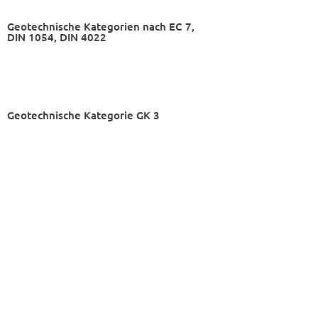
Geotechnische Kategorien nach EC 7,
DIN 1054, DIN 4022
Geotechnische Kategorie GK 3