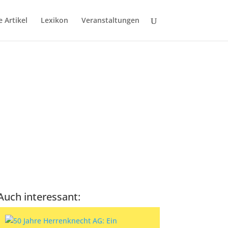
e Artikel
Lexikon
Veranstaltungen
Auch interessant: