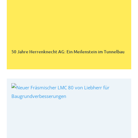
50 Jahre Herrenknecht AG: Ein Meilenstein im Tunnelbau