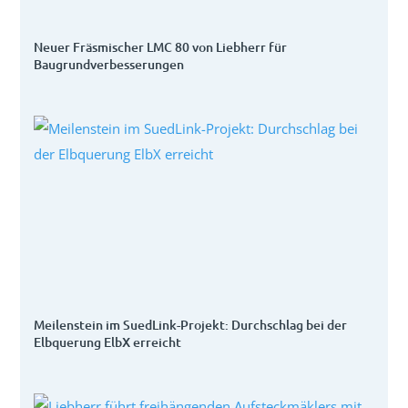
Neuer Fräsmischer LMC 80 von Liebherr für
Baugrundverbesserungen
Meilenstein im SuedLink-Projekt: Durchschlag bei der
Elbquerung ElbX erreicht