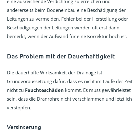
eine ausreichende Verdichtung zu erreichen und
andererseits beim Bodeneinbau eine Beschädigung der
Leitungen zu vermeiden. Fehler bei der Herstellung oder
Beschädigungen der Leitungen werden oft erst dann
bemerkt, wenn der Aufwand für eine Korrektur hoch ist.
Das Problem mit der Dauerhaftigkeit
Die dauerhafte Wirksamkeit der Drainage ist
Grundvoraussetzung dafür, dass es nicht im Laufe der Zeit
nicht zu
Feuchteschäden
kommt. Es muss gewährleistet
sein, dass die Dränrohre nicht verschlammen und letztlich
verstopfen.
Versinterung