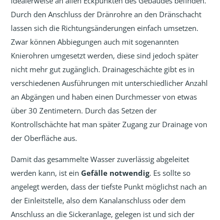
idealerweise an allen Eckpunkten des Gebäudes befinden.
Durch den Anschluss der Dränrohre an den Dränschacht
lassen sich die Richtungsänderungen einfach umsetzen.
Zwar können Abbiegungen auch mit sogenannten
Knierohren umgesetzt werden, diese sind jedoch später
nicht mehr gut zugänglich. Drainageschächte gibt es in
verschiedenen Ausführungen mit unterschiedlicher Anzahl
an Abgängen und haben einen Durchmesser von etwas
über 30 Zentimetern. Durch das Setzen der
Kontrollschächte hat man später Zugang zur Drainage von
der Oberfläche aus.
Damit das gesammelte Wasser zuverlässig abgeleitet
werden kann, ist ein
Gefälle notwendig
. Es sollte so
angelegt werden, dass der tiefste Punkt möglichst nach an
der Einleitstelle, also dem Kanalanschluss oder dem
Anschluss an die Sickeranlage, gelegen ist und sich der