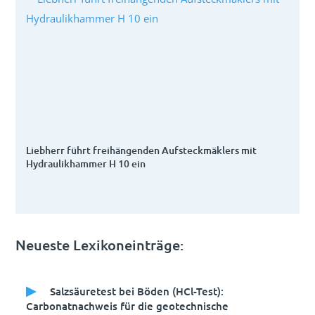
Liebherr führt freihängenden Aufsteckmäklers mit
Hydraulikhammer H 10 ein
Neueste Lexikoneinträge:
Salzsäuretest bei Böden (HCl-Test):
Carbonatnachweis für die geotechnische