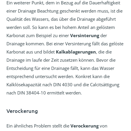
Ein weiterer Punkt, dem in Bezug auf die Dauerhaftigkeit
einer Drainage Beachtung geschenkt werden muss, ist die
Qualität des Wassers, das über die Drainage abgeführt
werden soll. So kann es bei hohem Anteil an gelöstem
Karbonat zum Beispiel zu einer
Versinterung
der
Drainage kommen. Bei einer Versinterung fällt das gelöste
Karbonat aus und bildet
Kalkablagerungen
, die die
Drainage im laufe der Zeit zusetzen können. Bevor die
Entscheidung für eine Drainage fällt, kann das Wasser
entsprechend untersucht werden. Konkret kann die
Kalklösekapazität nach DIN 4030 und die Calcitsättigung
nach DIN 38404-10 ermittelt werden.
Verockerung
Ein ähnliches Problem stellt die
Verockerung
von