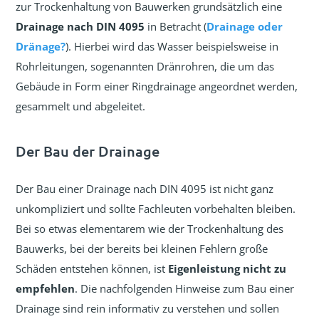
zur Trockenhaltung von Bauwerken grundsätzlich eine
Drainage nach DIN 4095
in Betracht (
Drainage oder
Dränage?
). Hierbei wird das Wasser beispielsweise in
Rohrleitungen, sogenannten Dränrohren, die um das
Gebäude in Form einer Ringdrainage angeordnet werden,
gesammelt und abgeleitet.
Der Bau der Drainage
Der Bau einer Drainage nach DIN 4095 ist nicht ganz
unkompliziert und sollte Fachleuten vorbehalten bleiben.
Bei so etwas elementarem wie der Trockenhaltung des
Bauwerks, bei der bereits bei kleinen Fehlern große
Schäden entstehen können, ist
Eigenleistung nicht zu
empfehlen
. Die nachfolgenden Hinweise zum Bau einer
Drainage sind rein informativ zu verstehen und sollen