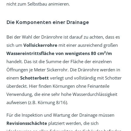
nicht zum Selbstbau animieren.
Die Komponenten einer Drainage
Bei der Wahl der Dränrohre ist darauf zu achten, dass es
sich um
Vollsickerrohre
mit einer ausreichend großen
Wassereintrittsfläche von wenigstens 80 cm²/m
handelt. Das ist die Summe der Fläche der einzelnen
Öffnungen je Meter Sickerrohr. Die Dränrohre werden in
einem
Schotterbett
verlegt und vollständig mit Schotter
überdeckt. Hier finden Körnungen ohne Feinanteile
Verwendung, die eine sehr hohe Wasserdurchlässigkeit
aufweisen (z.B. Körnung 8/16).
Für die Inspektion und Wartung der Drainage müssen
Revisionsschächte
platziert werden, die sich