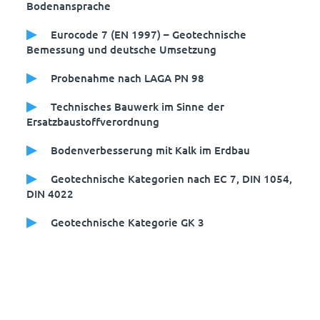
Bodenansprache
Eurocode 7 (EN 1997) – Geotechnische
Bemessung und deutsche Umsetzung
Probenahme nach LAGA PN 98
Technisches Bauwerk im Sinne der
Ersatzbaustoffverordnung
Bodenverbesserung mit Kalk im Erdbau
Geotechnische Kategorien nach EC 7, DIN 1054,
DIN 4022
Geotechnische Kategorie GK 3