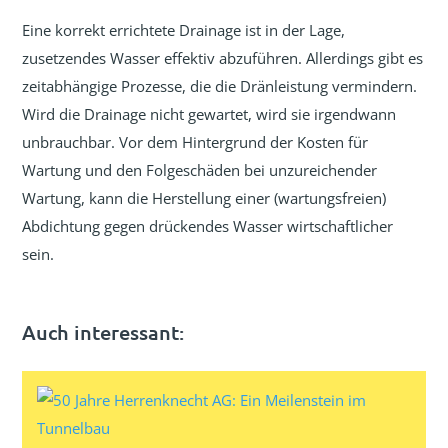
Eine korrekt errichtete Drainage ist in der Lage,
zusetzendes Wasser effektiv abzuführen. Allerdings gibt es
zeitabhängige Prozesse, die die Dränleistung vermindern.
Wird die Drainage nicht gewartet, wird sie irgendwann
unbrauchbar. Vor dem Hintergrund der Kosten für
Wartung und den Folgeschäden bei unzureichender
Wartung, kann die Herstellung einer (wartungsfreien)
Abdichtung gegen drückendes Wasser wirtschaftlicher
sein.
Auch interessant: