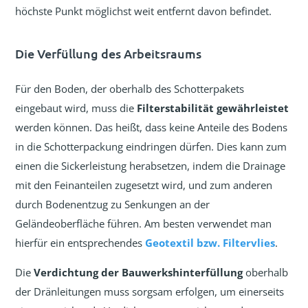
höchste Punkt möglichst weit entfernt davon befindet.
Die Verfüllung des Arbeitsraums
Für den Boden, der oberhalb des Schotterpakets
eingebaut wird, muss die
Filterstabilität gewährleistet
werden können. Das heißt, dass keine Anteile des Bodens
in die Schotterpackung eindringen dürfen. Dies kann zum
einen die Sickerleistung herabsetzen, indem die Drainage
mit den Feinanteilen zugesetzt wird, und zum anderen
durch Bodenentzug zu Senkungen an der
Geländeoberfläche führen. Am besten verwendet man
hierfür ein entsprechendes
Geotextil bzw. Filtervlies
.
Die
Verdichtung der Bauwerkshinterfüllung
oberhalb
der Dränleitungen muss sorgsam erfolgen, um einerseits