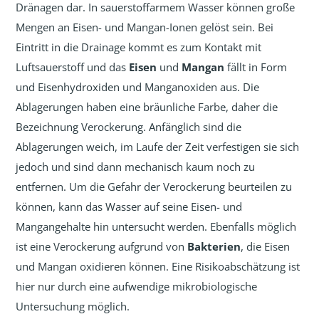
Dränagen dar. In sauerstoffarmem Wasser können große
Mengen an Eisen- und Mangan-Ionen gelöst sein. Bei
Eintritt in die Drainage kommt es zum Kontakt mit
Luftsauerstoff und das
Eisen
und
Mangan
fällt in Form
und Eisenhydroxiden und Manganoxiden aus. Die
Ablagerungen haben eine bräunliche Farbe, daher die
Bezeichnung Verockerung. Anfänglich sind die
Ablagerungen weich, im Laufe der Zeit verfestigen sie sich
jedoch und sind dann mechanisch kaum noch zu
entfernen. Um die Gefahr der Verockerung beurteilen zu
können, kann das Wasser auf seine Eisen- und
Mangangehalte hin untersucht werden. Ebenfalls möglich
ist eine Verockerung aufgrund von
Bakterien
, die Eisen
und Mangan oxidieren können. Eine Risikoabschätzung ist
hier nur durch eine aufwendige mikrobiologische
Untersuchung möglich.