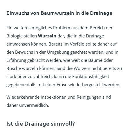
Einwuchs von Baumwurzeln in die Drainage
Ein weiteres mögliches Problem aus dem Bereich der
Biologie stellen
Wurzeln
dar, die in die Drainage
einwachsen können. Bereits im Vorfeld sollte daher auf
den Bewuchs in der Umgebung geachtet werden, und in
Erfahrung gebracht werden, wie weit die Bäume oder
Büsche wurzeln können. Sind die Wurzeln nicht bereits zu
stark oder zu zahlreich, kann die Funktionsfähigkeit
gegebenenfalls mit einer Fräse wiederhergestellt werden.
Wiederkehrende Inspektionen und Reinigungen sind
daher unvermeidlich.
Ist die Drainage sinnvoll?