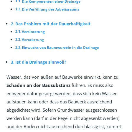
Die Komponenten einer Drainage
Die Verfüllung des Arbeitsraums
Das Problem mit der Dauerhaftigkeit
Versinterung
Verockerung
Einwuchs von Baumwurzeln in die Drainage
Ist die Drainage sinnvoll?
Wasser, das von außen auf Bauwerke einwirkt, kann zu
Schäden an der Bausubstanz
führen. Es muss also
entweder dafür gesorgt werden, dass sich kein Wasser
aufstauen kann oder dass das Bauwerk ausreichend
abgedichtet wird. Sofern Grundwasser ausgeschlossen
werden kann (darf in der Regel nicht abgesenkt werden)
und der Boden nicht ausreichend durchlässig ist, kommt